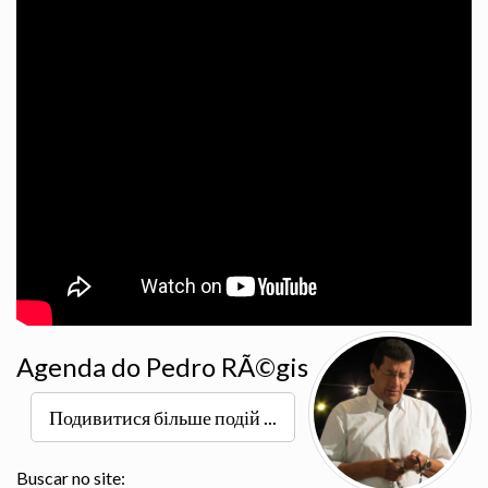
Agenda do Pedro RÃ©gis
Подивитися більше подій ...
Buscar no site: