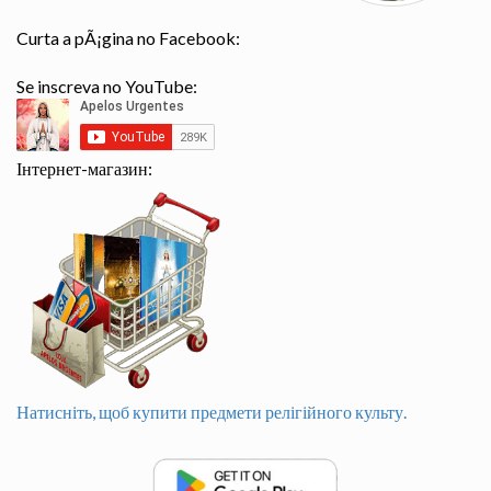
Curta a pÃ¡gina no Facebook:
Se inscreva no YouTube:
Інтернет-магазин:
Натисніть, щоб купити предмети релігійного культу.