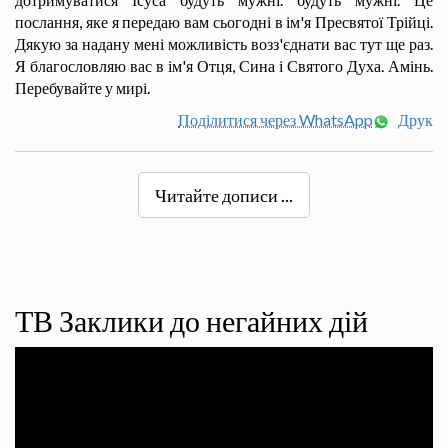
послання, яке я передаю вам сьогодні в ім'я Пресвятої Трійці.
Дякую за надану мені можливість возз'єднати вас тут ще раз.
Я благословляю вас в ім'я Отця, Сина і Святого Духа. Амінь.
Перебувайте у мирі.
Поділитися через WhatsApp
Друк
Читайте дописи ...
ТВ Заклики до негайних дій